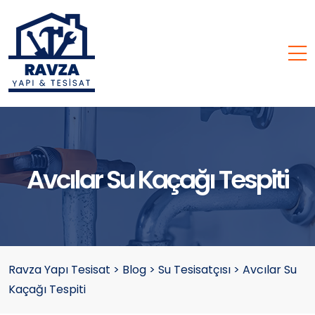
Avcılar Su Kaçağı Tespiti
Ravza Yapı Tesisat
>
Blog
>
Su Tesisatçısı
>
Avcılar Su
Kaçağı Tespiti