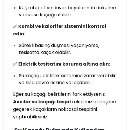
Küf, rutubet ve duvar boyalarında dökülme
varsa, su kaçağı olabilir.
✅
Kombi ve kalorifer sistemini kontrol
edin:
Sürekli basınç düşmesi yaşanıyorsa,
tesisatta kaçak olabilir.
✅
Elektrik tesisatını koruma altına alın:
Su kaçağı, elektrik sistemine zarar verebilir
ve kısa devre riskine yol açabilir.
Eğer su kaçağı belirtilerini fark ettiyseniz,
Avcılar su kaçağı tespiti
ekibimizle iletişime
geçerek kaçakların noktasal tespitini
yaptırabilirsiniz.