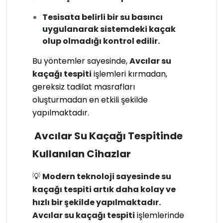
Tesisata belirli bir su basıncı
uygulanarak sistemdeki kaçak
olup olmadığı kontrol edilir.
Bu yöntemler sayesinde,
Avcılar su
kaçağı tespiti
işlemleri kırmadan,
gereksiz tadilat masrafları
oluşturmadan en etkili şekilde
yapılmaktadır.
Avcılar Su Kaçağı Tespitinde
Kullanılan Cihazlar
💡
Modern teknoloji sayesinde su
kaçağı tespiti artık daha kolay ve
hızlı bir şekilde yapılmaktadır.
Avcılar su kaçağı tespiti
işlemlerinde