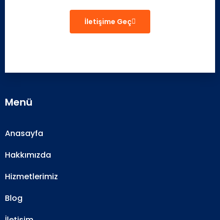
İletişime Geç
Menü
Anasayfa
Hakkımızda
Hizmetlerimiz
Blog
İletişim