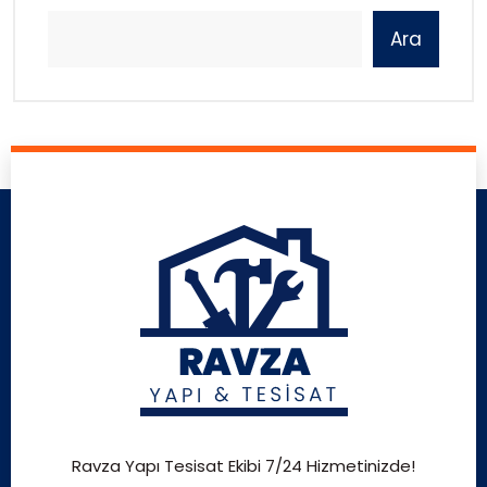
Ara
Ravza Yapı Tesisat Ekibi 7/24 Hizmetinizde!