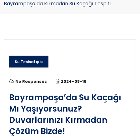
Bayrampaşa’da Kırmadan Su Kaçağı Tespiti
Su Tesisatçısı
No Responses
2024-08-16
Bayrampaşa’da Su Kaçağı
Mı Yaşıyorsunuz?
Duvarlarınızı Kırmadan
Çözüm Bizde!