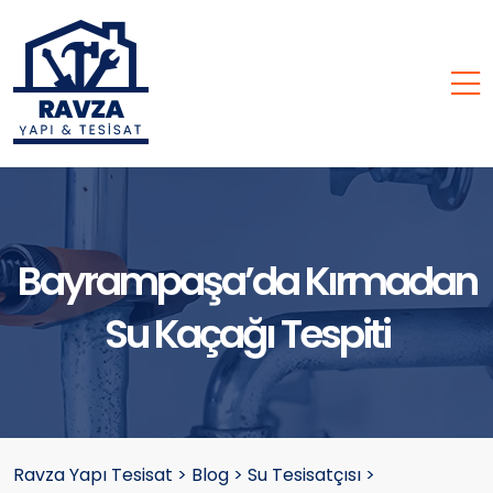
Bayrampaşa’da Kırmadan
Su Kaçağı Tespiti
Ravza Yapı Tesisat
>
Blog
>
Su Tesisatçısı
>