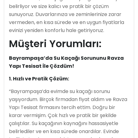
belirliyor ve size kalıcı ve pratik bir çözüm
sunuyoruz. Duvarlarınıza ve zeminlerinize zarar
vermeden, en kısa sürede ve en uygun fiyatlarla
evinizi yeniden konforlu hale getiriyoruz.
Müşteri Yorumları:
Bayrampaşa’da Su Kaçağı Sorununu Ravza
Yapı Tesisat İle Çözdüm!
1. Hızlı ve Pratik Çözüm:
“Bayrampaşa’da evimde su kaçağı sorunu
yaşıyordum. Birçok firmadan fiyat aldım ve Ravza
Yapı Tesisat firmasını tercih ettim. Doğru bir
karar vermişim. Çok hızlı ve pratik bir şekilde
çalıştılar. Su kaçağının kaynağını hassasiyetle
belirlediler ve en kısa sürede onardılar. Evinde