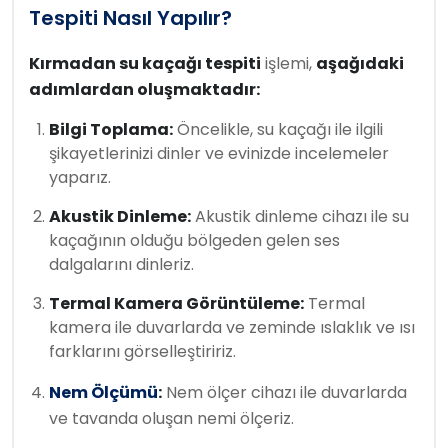
Tespiti Nasıl Yapılır?
Kırmadan su kaçağı tespiti
işlemi,
aşağıdaki
adımlardan oluşmaktadır:
Bilgi Toplama:
Öncelikle, su kaçağı ile ilgili
şikayetlerinizi dinler ve evinizde incelemeler
yaparız.
Akustik Dinleme:
Akustik dinleme cihazı ile su
kaçağının olduğu bölgeden gelen ses
dalgalarını dinleriz.
Termal Kamera Görüntüleme:
Termal
kamera ile duvarlarda ve zeminde ıslaklık ve ısı
farklarını görselleştiririz.
Nem Ölçümü
:
Nem ölçer cihazı ile duvarlarda
ve tavanda oluşan nemi ölçeriz.