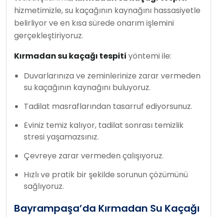
hizmetimizle, su kaçağının kaynağını hassasiyetle
belirliyor ve en kısa sürede onarım işlemini
gerçekleştiriyoruz.
Kırmadan su kaçağı tespiti
yöntemi ile:
Duvarlarınıza ve zeminlerinize zarar vermeden
su kaçağının kaynağını buluyoruz.
Tadilat masraflarından tasarruf ediyorsunuz.
Eviniz temiz kalıyor, tadilat sonrası temizlik
stresi yaşamazsınız.
Çevreye zarar vermeden çalışıyoruz.
Hızlı ve pratik bir şekilde sorunun çözümünü
sağlıyoruz.
Bayrampaşa’da Kırmadan Su Kaçağı