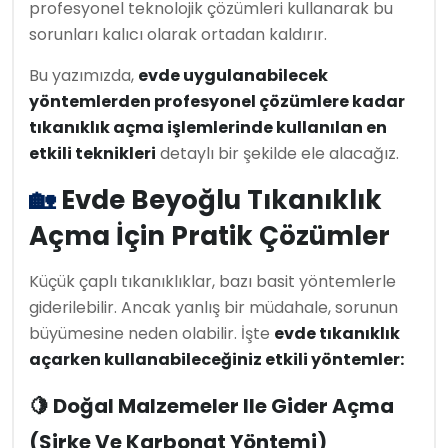
profesyonel teknolojik çözümleri kullanarak bu
sorunları kalıcı olarak ortadan kaldırır.
Bu yazımızda,
evde uygulanabilecek
yöntemlerden profesyonel çözümlere kadar
tıkanıklık açma işlemlerinde kullanılan en
etkili teknikleri
detaylı bir şekilde ele alacağız.
🏡
Evde Beyoğlu Tıkanıklık
Açma İçin Pratik Çözümler
Küçük çaplı tıkanıklıklar, bazı basit yöntemlerle
giderilebilir. Ancak yanlış bir müdahale, sorunun
büyümesine neden olabilir. İşte
evde tıkanıklık
açarken kullanabileceğiniz etkili yöntemler:
🍋 Doğal Malzemeler Ile Gider Açma
(Sirke Ve Karbonat Yöntemi)