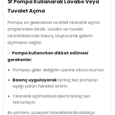
🛠 Pompa Kullanarak Lavabo Veya
Tuvalet Açma
Pompa, en geleneksel ve etkili tıkanıklık açma
araçlarından biridir. Lavabo ve tuvalet
tıkanıklıklarında basınç oluşturarak giderin
açılmasını sağlar.
✅
Pompa kullanırken dikkat edilmesi
gerekenler:
Pompayı gider deliğinin üzerine sıkıca oturtun.
Basınç uygulayarak
birkaç kez pompayı
aşağı yukarı hareket ettirin.
Tıkanıklık açılmadıysa işlemi birkaç kez
tekrarlayın.
Bu yöntem, yüzeysel tıkanıklıklarda oldukça