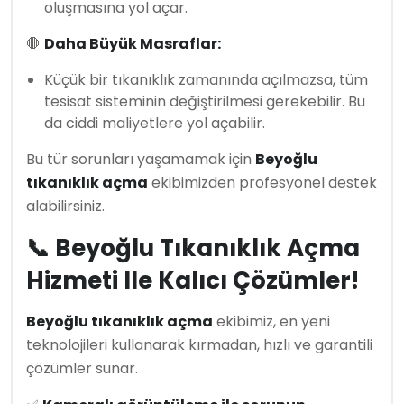
oluşmasına yol açar.
🛑
Daha Büyük Masraflar:
Küçük bir tıkanıklık zamanında açılmazsa, tüm
tesisat sisteminin değiştirilmesi gerekebilir. Bu
da ciddi maliyetlere yol açabilir.
Bu tür sorunları yaşamamak için
Beyoğlu
tıkanıklık açma
ekibimizden profesyonel destek
alabilirsiniz.
📞 Beyoğlu Tıkanıklık Açma
Hizmeti Ile Kalıcı Çözümler!
Beyoğlu tıkanıklık açma
ekibimiz, en yeni
teknolojileri kullanarak kırmadan, hızlı ve garantili
çözümler sunar.