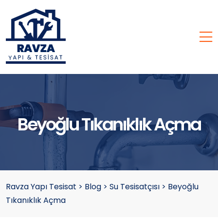
Beyoğlu Tıkanıklık Açma
Ravza Yapı Tesisat
>
Blog
>
Su Tesisatçısı
>
Beyoğlu
Tıkanıklık Açma