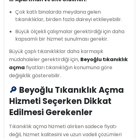
Çok katlı binalarda meydana gelen
tıkanıklıklar, birden fazla daireyi etkileyebilir.
Büyük ölçekli çalışmalar gerektirdiği için daha
kapsamlı bir hizmet sunulması gerekir.
Büyük çaplı tıkanıklıklar daha karmaşık
müdahaleler gerektirdiği için,
Beyoğlu tıkanıklık
açma
fiyatları tıkanıklığın konumuna göre
değişiklik gösterebilir.
🔎
Beyoğlu Tıkanıklık Açma
Hizmeti Seçerken Dikkat
Edilmesi Gerekenler
Tıkanıklık açma hizmeti alırken sadece fiyatı
değil, hizmet kalitesini ve uzun vadeli çözümleri