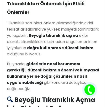
Tıkanıklıkları Önlemek İçin Etkili
Önlemler
Tıkanıklık sorunları, önlem alınmadığında ciddi
tesisat arızalarına ve yüksek maliyetli tamiratlara
yol açabilir.
Beyoğlu tıkanıklık açma
ekibi
olarak, tıkanıklıkları oluşmadan engellemenin en
iyi yolunun
doğru kullanım ve düzenli bakım
olduğunu biliyoruz.
Bu yazıda,
giderlerin nasıl korunması
gerektiği, düzenli bakımın önemi ve kimyasal
kullanımı yerine doğal çözümlerin nasıl
uygulanabileceği
gibi konulara detaylıca
değineceğiz.
🔍
Beyoğlu Tıkanıklık Açma