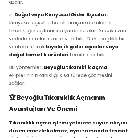
azalır.
✅
Doğal veya Kimyasal Gider Açıcılar:
Kimyasal açıcılar, boruların içine dökülerek
tıkanıklığın açılmasına yardımcı olur. Ancak uzun
vadede borulara zarar verebilir. Daha sağlıklı bir
yöntem olarak
biyolojik gider açıcılar veya
doğal temizlik ürünleri
tercih edilebilir.
Bu yöntemler,
Beyoğlu tıkanıklık açma
ekiplerinin tıkanıklığı kısa sürede çözmesini
sağlar.
🏆 Beyoğlu Tıkanıklık Açmanın
Avantajları Ve Önemi
Tıkanıklık açma işlemi yalnızca suyun akışını
düzenlemekle kalmaz, aynı zamanda tesisat