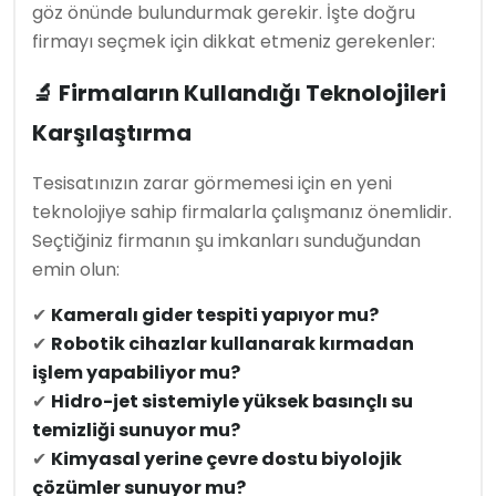
göz önünde bulundurmak gerekir. İşte doğru
firmayı seçmek için dikkat etmeniz gerekenler:
🔬 Firmaların Kullandığı Teknolojileri
Karşılaştırma
Tesisatınızın zarar görmemesi için en yeni
teknolojiye sahip firmalarla çalışmanız önemlidir.
Seçtiğiniz firmanın şu imkanları sunduğundan
emin olun:
✔
Kameralı gider tespiti yapıyor mu?
✔
Robotik cihazlar kullanarak kırmadan
işlem yapabiliyor mu?
✔
Hidro-jet sistemiyle yüksek basınçlı su
temizliği sunuyor mu?
✔
Kimyasal yerine çevre dostu biyolojik
çözümler sunuyor mu?