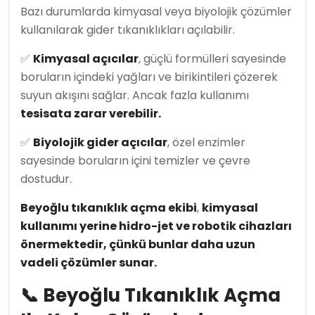
Bazı durumlarda kimyasal veya biyolojik çözümler
kullanılarak gider tıkanıklıkları açılabilir.
✅
Kimyasal açıcılar
, güçlü formülleri sayesinde
boruların içindeki yağları ve birikintileri çözerek
suyun akışını sağlar. Ancak fazla kullanımı
tesisata zarar verebilir.
✅
Biyolojik gider açıcılar
, özel enzimler
sayesinde boruların içini temizler ve çevre
dostudur.
Beyoğlu tıkanıklık açma ekibi
,
kimyasal
kullanımı yerine hidro-jet ve robotik cihazları
önermektedir, çünkü bunlar daha uzun
vadeli çözümler sunar.
📞 Beyoğlu Tıkanıklık Açma