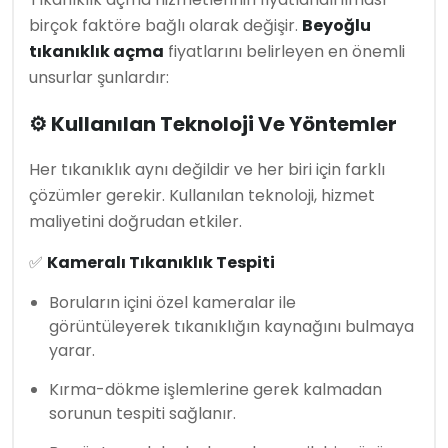
birçok faktöre bağlı olarak değişir.
Beyoğlu
tıkanıklık açma
fiyatlarını belirleyen en önemli
unsurlar şunlardır:
⚙️ Kullanılan Teknoloji Ve Yöntemler
Her tıkanıklık aynı değildir ve her biri için farklı
çözümler gerekir. Kullanılan teknoloji, hizmet
maliyetini doğrudan etkiler.
✅
Kameralı Tıkanıklık Tespiti
Boruların içini özel kameralar ile
görüntüleyerek tıkanıklığın kaynağını bulmaya
yarar.
Kırma-dökme işlemlerine gerek kalmadan
sorunun tespiti sağlanır.