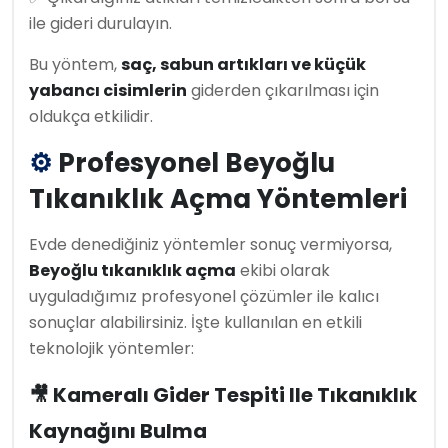
ile gideri durulayın.
Bu yöntem,
saç, sabun artıkları ve küçük
yabancı cisimlerin
giderden çıkarılması için
oldukça etkilidir.
⚙
Profesyonel Beyoğlu
Tıkanıklık Açma Yöntemleri
Evde denediğiniz yöntemler sonuç vermiyorsa,
Beyoğlu tıkanıklık açma
ekibi olarak
uyguladığımız profesyonel çözümler ile kalıcı
sonuçlar alabilirsiniz. İşte kullanılan en etkili
teknolojik yöntemler:
🎥 Kameralı Gider Tespiti Ile Tıkanıklık
Kaynağını Bulma