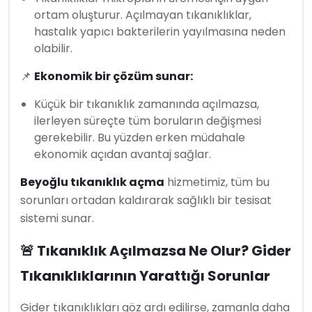
ortam oluşturur. Açılmayan tıkanıklıklar,
hastalık yapıcı bakterilerin yayılmasına neden
olabilir.
📌
Ekonomik bir çözüm sunar:
Küçük bir tıkanıklık zamanında açılmazsa,
ilerleyen süreçte tüm boruların değişmesi
gerekebilir. Bu yüzden erken müdahale
ekonomik açıdan avantaj sağlar.
Beyoğlu tıkanıklık açma
hizmetimiz, tüm bu
sorunları ortadan kaldırarak sağlıklı bir tesisat
sistemi sunar.
🚨 Tıkanıklık Açılmazsa Ne Olur? Gider
Tıkanıklıklarının Yarattığı Sorunlar
Gider tıkanıklıkları göz ardı edilirse, zamanla daha