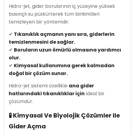
Hidro-jet, gider borularının iç yüzeyine yüksek
basınçlı su püskürterek tüm birikintileri
temizleyen bir yöntemdir.
✔
Tıkanıklık açmanın yanı sıra, giderlerin
temizlenmesini de sağlar.
✔
Boruların uzun ömürlü olmasına yardımcı
olur.
✔
Kimyasal kullanımına gerek kalmadan
doğal bir çözüm sunar.
Hidro-jet sistemi özellikle
ana gider
hatlarındaki tıkanıklıklar için
ideal bir
çözümdür.
🧪 Kimyasal Ve Biyolojik Çözümler Ile
Gider Açma