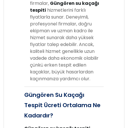
firmalar,
Güngören su kaçağı
tespiti
hizmetlerini farklı
fiyatlarla sunar. Deneyimli,
profesyonel firmalar, doğru
ekipman ve uzman kadro ile
hizmet sunarak daha yüksek
fiyatlar talep edebilir. Ancak,
kaliteli hizmet genellikle uzun
vadede daha ekonomik olabilir
çünkü erken tespit edilen
kaçaklar, büyük hasarlardan
kaçınmanıza yardımcı olur.
Güngören Su Kaçağı
Tespit Ücreti Ortalama Ne
Kadardır?