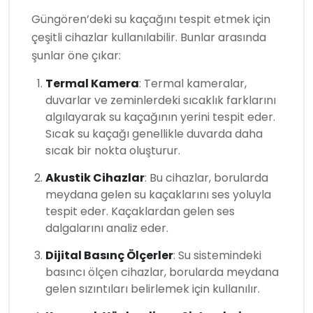
Güngören’deki su kaçağını tespit etmek için
çeşitli cihazlar kullanılabilir. Bunlar arasında
şunlar öne çıkar:
Termal Kamera
: Termal kameralar,
duvarlar ve zeminlerdeki sıcaklık farklarını
algılayarak su kaçağının yerini tespit eder.
Sıcak su kaçağı genellikle duvarda daha
sıcak bir nokta oluşturur.
Akustik Cihazlar
: Bu cihazlar, borularda
meydana gelen su kaçaklarını ses yoluyla
tespit eder. Kaçaklardan gelen ses
dalgalarını analiz eder.
Dijital Basınç Ölçerler
: Su sistemindeki
basıncı ölçen cihazlar, borularda meydana
gelen sızıntıları belirlemek için kullanılır.