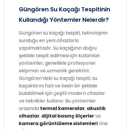
Güngören Su Kaçağı Tespitinin
Kullandığı Yöntemler Nelerdir?
Güngören su kaçağı tespiti, teknolojinin
sunduğu en yeni cihazlarla
yapılmaktadır. Su kaçağının doğru
şekilde tespit edilmesi için kullanılan
yöntemler, genellikle profesyonel
ekipman ve uzmanlık gerektirir.
Güngören’deki su kaçağı tespiti, su
kaçaklarını hızlı ve kesin bir şekilde
bulabilmek için çeşitli modern cihazlar
ve teknikler kullanır. Bu yöntemler
arasında
termal kameralar
,
akustik
cihazlar
,
dijital basınç ölçerler
ve
kamera görüntüleme sistemleri
öne