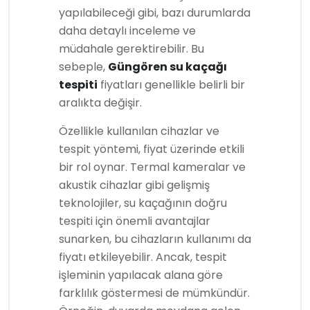
yapılabileceği gibi, bazı durumlarda
daha detaylı inceleme ve
müdahale gerektirebilir. Bu
sebeple,
Güngören su kaçağı
tespiti
fiyatları genellikle belirli bir
aralıkta değişir.
Özellikle kullanılan cihazlar ve
tespit yöntemi, fiyat üzerinde etkili
bir rol oynar. Termal kameralar ve
akustik cihazlar gibi gelişmiş
teknolojiler, su kaçağının doğru
tespiti için önemli avantajlar
sunarken, bu cihazların kullanımı da
fiyatı etkileyebilir. Ancak, tespit
işleminin yapılacak alana göre
farklılık göstermesi de mümkündür.