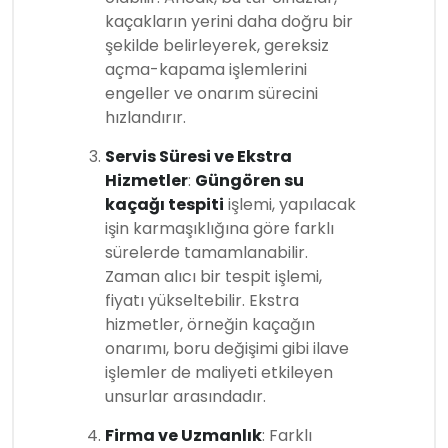
kaçakların yerini daha doğru bir
şekilde belirleyerek, gereksiz
açma-kapama işlemlerini
engeller ve onarım sürecini
hızlandırır.
Servis Süresi ve Ekstra
Hizmetler
:
Güngören su
kaçağı tespiti
işlemi, yapılacak
işin karmaşıklığına göre farklı
sürelerde tamamlanabilir.
Zaman alıcı bir tespit işlemi,
fiyatı yükseltebilir. Ekstra
hizmetler, örneğin kaçağın
onarımı, boru değişimi gibi ilave
işlemler de maliyeti etkileyen
unsurlar arasındadır.
Firma ve Uzmanlık
: Farklı