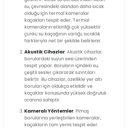
su, çevresindeki alandan daha sıcak
olduğu için termal kameralar
kaçakları tespit eder. Termal
kameraların etkinliği çok yüksektir
çünkü su kaçağının varlığı, sıcaklık
farklarıyla net bir şekilde belirlenir.
Akustik Cihazlar
: Akustik cihazlar,
borulardaki suyun sesi üzerinden
tespit yapar. Boruların içindeki su,
çeşitli sesler çıkararak sızıntıları
belirtir. Bu cihazlar, özellikle yer altı
boruları için oldukça etkilidir ve
kaçaklar konusunda yüksek doğruluk
oranına sahiptir.
Kameralı Yöntemler
: Pimaş
borularına yerleştirilen kameralar,
kaçakların tam yerini tespit eder.