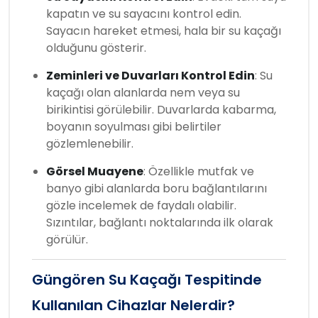
kapatın ve su sayacını kontrol edin.
Sayacın hareket etmesi, hala bir su kaçağı
olduğunu gösterir.
Zeminleri ve Duvarları Kontrol Edin
: Su
kaçağı olan alanlarda nem veya su
birikintisi görülebilir. Duvarlarda kabarma,
boyanın soyulması gibi belirtiler
gözlemlenebilir.
Görsel Muayene
: Özellikle mutfak ve
banyo gibi alanlarda boru bağlantılarını
gözle incelemek de faydalı olabilir.
Sızıntılar, bağlantı noktalarında ilk olarak
görülür.
Güngören Su Kaçağı Tespitinde
Kullanılan Cihazlar Nelerdir?