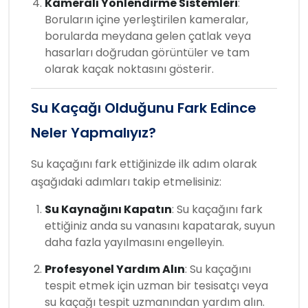
Kameralı Yönlendirme Sistemleri
:
Boruların içine yerleştirilen kameralar,
borularda meydana gelen çatlak veya
hasarları doğrudan görüntüler ve tam
olarak kaçak noktasını gösterir.
Su Kaçağı Olduğunu Fark Edince
Neler Yapmalıyız?
Su kaçağını fark ettiğinizde ilk adım olarak
aşağıdaki adımları takip etmelisiniz:
Su Kaynağını Kapatın
: Su kaçağını fark
ettiğiniz anda su vanasını kapatarak, suyun
daha fazla yayılmasını engelleyin.
Profesyonel Yardım Alın
: Su kaçağını
tespit etmek için uzman bir tesisatçı veya
su kaçağı tespit uzmanından yardım alın.