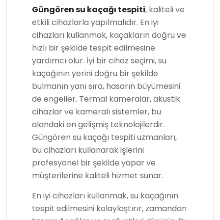
Güngören su kaçağı tespiti
, kaliteli ve
etkili cihazlarla yapılmalıdır. En iyi
cihazları kullanmak, kaçakların doğru ve
hızlı bir şekilde tespit edilmesine
yardımcı olur. İyi bir cihaz seçimi, su
kaçağının yerini doğru bir şekilde
bulmanın yanı sıra, hasarın büyümesini
de engeller. Termal kameralar, akustik
cihazlar ve kameralı sistemler, bu
alandaki en gelişmiş teknolojilerdir.
Güngören su kaçağı tespiti uzmanları,
bu cihazları kullanarak işlerini
profesyonel bir şekilde yapar ve
müşterilerine kaliteli hizmet sunar.
En iyi cihazları kullanmak, su kaçağının
tespit edilmesini kolaylaştırır, zamandan