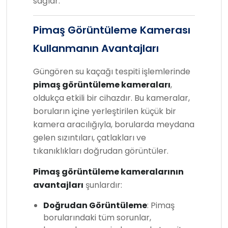
sağlar.
Pimaş Görüntüleme Kamerası
Kullanmanın Avantajları
Güngören su kaçağı tespiti işlemlerinde
pimaş görüntüleme kameraları
,
oldukça etkili bir cihazdır. Bu kameralar,
boruların içine yerleştirilen küçük bir
kamera aracılığıyla, borularda meydana
gelen sızıntıları, çatlakları ve
tıkanıklıkları doğrudan görüntüler.
Pimaş görüntüleme kameralarının
avantajları
şunlardır:
Doğrudan Görüntüleme
: Pimaş
borularındaki tüm sorunlar,