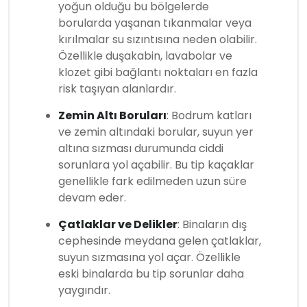
yoğun olduğu bu bölgelerde
borularda yaşanan tıkanmalar veya
kırılmalar su sızıntısına neden olabilir.
Özellikle duşakabin, lavabolar ve
klozet gibi bağlantı noktaları en fazla
risk taşıyan alanlardır.
Zemin Altı Boruları
: Bodrum katları
ve zemin altındaki borular, suyun yer
altına sızması durumunda ciddi
sorunlara yol açabilir. Bu tip kaçaklar
genellikle fark edilmeden uzun süre
devam eder.
Çatlaklar ve Delikler
: Binaların dış
cephesinde meydana gelen çatlaklar,
suyun sızmasına yol açar. Özellikle
eski binalarda bu tip sorunlar daha
yaygındır.