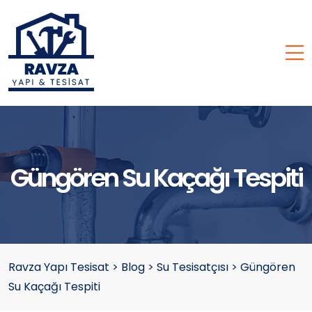
Güngören Su Kaçağı Tespiti
Ravza Yapı Tesisat
>
Blog
>
Su Tesisatçısı
>
Güngören
Su Kaçağı Tespiti