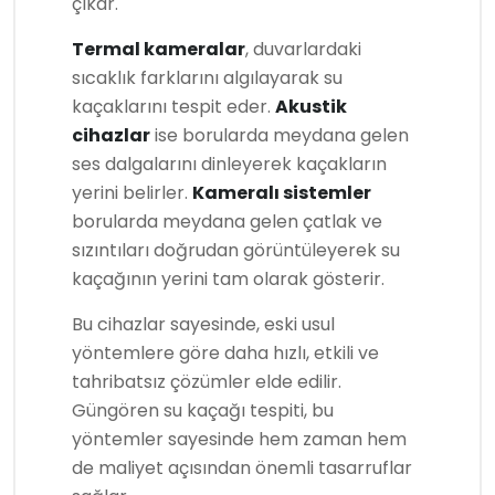
çıkar.
Termal kameralar
, duvarlardaki
sıcaklık farklarını algılayarak su
kaçaklarını tespit eder.
Akustik
cihazlar
ise borularda meydana gelen
ses dalgalarını dinleyerek kaçakların
yerini belirler.
Kameralı sistemler
borularda meydana gelen çatlak ve
sızıntıları doğrudan görüntüleyerek su
kaçağının yerini tam olarak gösterir.
Bu cihazlar sayesinde, eski usul
yöntemlere göre daha hızlı, etkili ve
tahribatsız çözümler elde edilir.
Güngören su kaçağı tespiti, bu
yöntemler sayesinde hem zaman hem
de maliyet açısından önemli tasarruflar