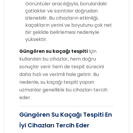
Görüntüler aracılığıyla, borulardaki
çatlaklar ve sızıntılar doğrudan
izlenebilir. Bu cihazların etkinliği,
kaçakların yerini ve boyutunu çok net
bir şekilde belirlemesi nedeniyle
yüksektir.
Güngören su kaçağı tespiti
için
kullanılan bu cihazlar, hem doğru
sonuçlar verir hem de tespit sürecini
daha hızlı ve verimli hale getirir. Bu
nedenle, su kaçağı tespiti yapan
uzmanlar genellikle bu cihazları tercih
eder.
Güngören Su Kaçağı Tespiti En
İyi Cihazları Tercih Eder