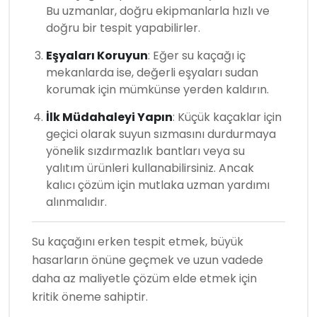
Bu uzmanlar, doğru ekipmanlarla hızlı ve
doğru bir tespit yapabilirler.
Eşyaları Koruyun
: Eğer su kaçağı iç
mekanlarda ise, değerli eşyaları sudan
korumak için mümkünse yerden kaldırın.
İlk Müdahaleyi Yapın
: Küçük kaçaklar için
geçici olarak suyun sızmasını durdurmaya
yönelik sızdırmazlık bantları veya su
yalıtım ürünleri kullanabilirsiniz. Ancak
kalıcı çözüm için mutlaka uzman yardımı
alınmalıdır.
Su kaçağını erken tespit etmek, büyük
hasarların önüne geçmek ve uzun vadede
daha az maliyetle çözüm elde etmek için
kritik öneme sahiptir.