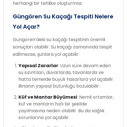
herhangi bir tehlike oluşturmaz.
Güngören Su Kaçağı Tespiti Nelere
Yol Açar?
Güngören’deki su kaçağı tespitinin önemli
sonuçları olabilir. Su kaçağı zamanında tespit
edilmezse, şunlara yol açabilir:
Yapısal Zararlar
: Uzun süre devam eden
su sızıntıları, duvarlarda, tavanlarda ve
hatta temelde büyük hasarlara yol açabilir.
Binanın yapısal bütünlüğü bozulabilir.
Küf ve Mantar Büyümesi
: Nemli ortamlar,
küf ve mantarın hızlı bir şekilde
yayılmasına neden olabilir. Bu da sağlık
sorunlarına yol açabilir.