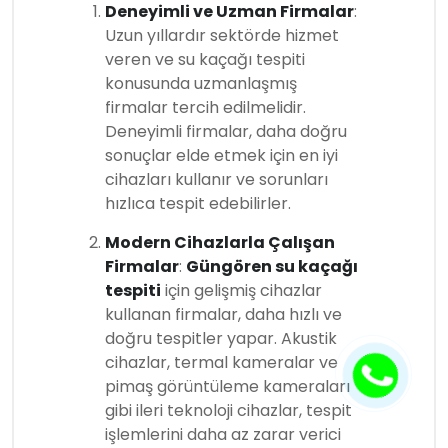
Deneyimli ve Uzman Firmalar
:
Uzun yıllardır sektörde hizmet
veren ve su kaçağı tespiti
konusunda uzmanlaşmış
firmalar tercih edilmelidir.
Deneyimli firmalar, daha doğru
sonuçlar elde etmek için en iyi
cihazları kullanır ve sorunları
hızlıca tespit edebilirler.
Modern Cihazlarla Çalışan
Firmalar
:
Güngören su kaçağı
tespiti
için gelişmiş cihazlar
kullanan firmalar, daha hızlı ve
doğru tespitler yapar. Akustik
cihazlar, termal kameralar ve
pimaş görüntüleme kameraları
gibi ileri teknoloji cihazlar, tespit
işlemlerini daha az zarar verici