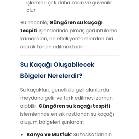
işlemleri çok daha kesin ve güvenilir
olur.
Bu nedenle,
Güngören su kaçağı
tespiti
işlemlerinde pimaş görüntüleme
kameraları, en etkili yöntemlerden biri
olarak tercih edilmektedir.
Su Kaçağı Oluşabilecek
Bölgeler Nerelerdir?
Su kaçakları, genellikle gizli alanlarda
meydana gelir ve fark edilmesi zaman
alabilir.
Güngören su kaçağı tespiti
işlemlerinde en sık rastlanan su kaçağı
oluşum bölgeleri şunlardır:
Banyo ve Mutfak
: Su tesisatlarının