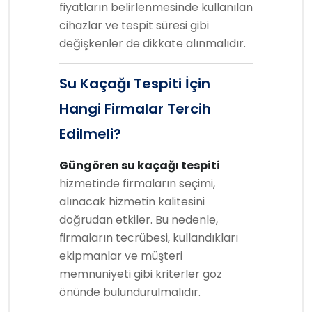
fiyatların belirlenmesinde kullanılan
cihazlar ve tespit süresi gibi
değişkenler de dikkate alınmalıdır.
Su Kaçağı Tespiti İçin
Hangi Firmalar Tercih
Edilmeli?
Güngören su kaçağı tespiti
hizmetinde firmaların seçimi,
alınacak hizmetin kalitesini
doğrudan etkiler. Bu nedenle,
firmaların tecrübesi, kullandıkları
ekipmanlar ve müşteri
memnuniyeti gibi kriterler göz
önünde bulundurulmalıdır.