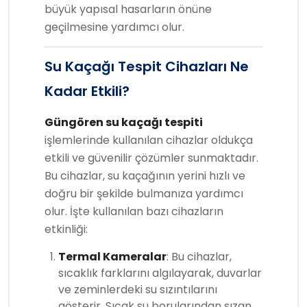
büyük yapısal hasarların önüne
geçilmesine yardımcı olur.
Su Kaçağı Tespit Cihazları Ne
Kadar Etkili?
Güngören su kaçağı tespiti
işlemlerinde kullanılan cihazlar oldukça
etkili ve güvenilir çözümler sunmaktadır.
Bu cihazlar, su kaçağının yerini hızlı ve
doğru bir şekilde bulmanıza yardımcı
olur. İşte kullanılan bazı cihazların
etkinliği:
Termal Kameralar
: Bu cihazlar,
sıcaklık farklarını algılayarak, duvarlar
ve zeminlerdeki su sızıntılarını
gösterir. Sıcak su borularından sızan