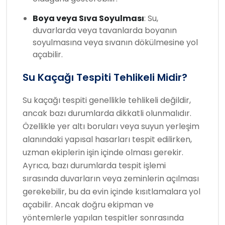
Boya veya Sıva Soyulması
: Su,
duvarlarda veya tavanlarda boyanın
soyulmasına veya sıvanın dökülmesine yol
açabilir.
Su Kaçağı Tespiti Tehlikeli Midir?
Su kaçağı tespiti genellikle tehlikeli değildir,
ancak bazı durumlarda dikkatli olunmalıdır.
Özellikle yer altı boruları veya suyun yerleşim
alanındaki yapısal hasarları tespit edilirken,
uzman ekiplerin işin içinde olması gerekir.
Ayrıca, bazı durumlarda tespit işlemi
sırasında duvarların veya zeminlerin açılması
gerekebilir, bu da evin içinde kısıtlamalara yol
açabilir. Ancak doğru ekipman ve
yöntemlerle yapılan tespitler sonrasında