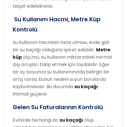
tespit edebilirsiniz.
Su Kullanım Hacmi, Metre Küp
Kontrolü
Su kullanım hacminin fazla olması, evde gizli
bir su kaçağı olduğuna işaret edebilir.
Metre
küp
ölçümü, su kullanım miktarındaki normal
dışı artışları takip etmek için faydalıdır. Eğer
bir ay boyunca su kullanımınızda belirgin bir
artış varsa, bunun nedeni suyun borularda
kaybolmasıdır. Bu durumda
su kaçağı
ihtimali güçlenir.
Gelen Su Faturalarının Kontrolü
Evinizde herhangi bir
su kaçağı
olup