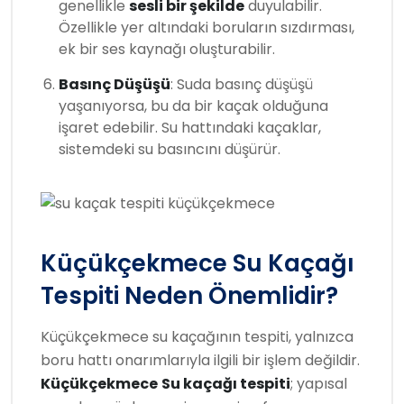
genellikle
sesli bir şekilde
duyulabilir.
Özellikle yer altındaki boruların sızdırması,
ek bir ses kaynağı oluşturabilir.
Basınç Düşüşü
: Suda basınç düşüşü
yaşanıyorsa, bu da bir kaçak olduğuna
işaret edebilir. Su hattındaki kaçaklar,
sistemdeki su basıncını düşürür.
Küçükçekmece Su Kaçağı
Tespiti Neden Önemlidir?
Küçükçekmece su kaçağının tespiti, yalnızca
boru hattı onarımlarıyla ilgili bir işlem değildir.
Küçükçekmece
Su kaçağı tespiti
; yapısal