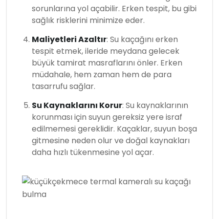
sorunlarına yol açabilir. Erken tespit, bu gibi
sağlık risklerini minimize eder.
Maliyetleri Azaltır
: Su kaçağını erken
tespit etmek, ileride meydana gelecek
büyük tamirat masraflarını önler. Erken
müdahale, hem zaman hem de para
tasarrufu sağlar.
Su Kaynaklarını Korur
: Su kaynaklarının
korunması için suyun gereksiz yere israf
edilmemesi gereklidir. Kaçaklar, suyun boşa
gitmesine neden olur ve doğal kaynakları
daha hızlı tükenmesine yol açar.