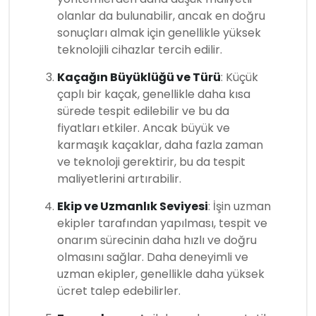
olanlar da bulunabilir, ancak en doğru
sonuçları almak için genellikle yüksek
teknolojili cihazlar tercih edilir.
Kaçağın Büyüklüğü ve Türü
: Küçük
çaplı bir kaçak, genellikle daha kısa
sürede tespit edilebilir ve bu da
fiyatları etkiler. Ancak büyük ve
karmaşık kaçaklar, daha fazla zaman
ve teknoloji gerektirir, bu da tespit
maliyetlerini artırabilir.
Ekip ve Uzmanlık Seviyesi
: İşin uzman
ekipler tarafından yapılması, tespit ve
onarım sürecinin daha hızlı ve doğru
olmasını sağlar. Daha deneyimli ve
uzman ekipler, genellikle daha yüksek
ücret talep edebilirler.