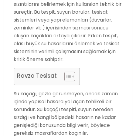
sızıntılarını belirlemek için kullanılan teknik bir
süreçtir. Bu tespit, suyun borular, tesisat
sistemleri veya yapı elemanları (duvarlar,
zeminler vb.) içerisinden sızması sonucu
oluşan kaçakları ortaya çıkarır. Erken tespit,
olası büyük su hasarlarını önlemek ve tesisat
sisteminin verimli çalışmasını sağlamak için
kritik öneme sahiptir.
Ravza Tesisat
Su kaçağı, gözle görünmeyen, ancak zaman
içinde yapısal hasara yol açan tehlikeli bir
sorundur. Su kaçağı tespiti, suyun nereden
sızdığı ve hangi bölgedeki hasarın ne kadar
genişlediği konusunda bilgi verir, böylece
gereksiz masraflardan kaçınılır.