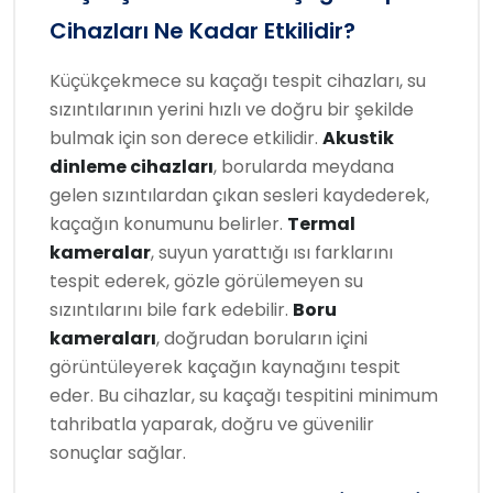
Cihazları Ne Kadar Etkilidir?
Küçükçekmece su kaçağı tespit cihazları, su
sızıntılarının yerini hızlı ve doğru bir şekilde
bulmak için son derece etkilidir.
Akustik
dinleme cihazları
, borularda meydana
gelen sızıntılardan çıkan sesleri kaydederek,
kaçağın konumunu belirler.
Termal
kameralar
, suyun yarattığı ısı farklarını
tespit ederek, gözle görülemeyen su
sızıntılarını bile fark edebilir.
Boru
kameraları
, doğrudan boruların içini
görüntüleyerek kaçağın kaynağını tespit
eder. Bu cihazlar, su kaçağı tespitini minimum
tahribatla yaparak, doğru ve güvenilir
sonuçlar sağlar.