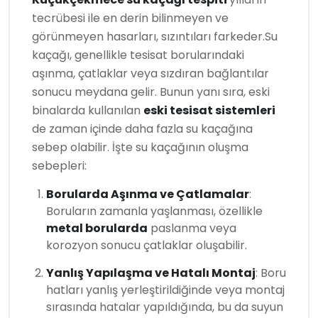
tecrübesi ile en derin bilinmeyen ve
görünmeyen hasarları, sızıntıları farkeder.Su
kaçağı, genellikle tesisat borularındaki
aşınma, çatlaklar veya sızdıran bağlantılar
sonucu meydana gelir. Bunun yanı sıra, eski
binalarda kullanılan
eski tesisat sistemleri
de zaman içinde daha fazla su kaçağına
sebep olabilir. İşte su kaçağının oluşma
sebepleri:
Borularda Aşınma ve Çatlamalar
:
Boruların zamanla yaşlanması, özellikle
metal borularda
paslanma veya
korozyon sonucu çatlaklar oluşabilir.
Yanlış Yapılaşma ve Hatalı Montaj
: Boru
hatları yanlış yerleştirildiğinde veya montaj
sırasında hatalar yapıldığında, bu da suyun