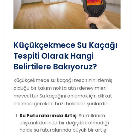
Küçükçekmece Su Kaçağı
Tespiti Olarak Hangi
Belirtilere Bakıyoruz?
Küçükçekmece su kaçağı tespitinin izlemiş
olduğu bir takım nokta atışı deneyimleri
mevcuttur.Su kaçağını anlamak için dikkat
edilmesi gereken bazı belirtiler şunlardır:
Su Faturalarında Artış
: Su kullanım
alışkanlıklarında bir değişiklik olmadığı
halde su faturalarında büyük bir artış