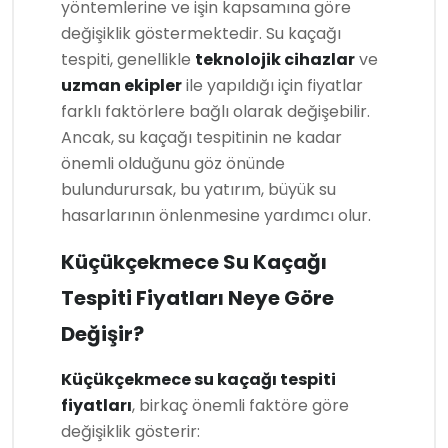
yöntemlerine ve işin kapsamına göre
değişiklik göstermektedir. Su kaçağı
tespiti, genellikle
teknolojik cihazlar
ve
uzman ekipler
ile yapıldığı için fiyatlar
farklı faktörlere bağlı olarak değişebilir.
Ancak, su kaçağı tespitinin ne kadar
önemli olduğunu göz önünde
bulundurursak, bu yatırım, büyük su
hasarlarının önlenmesine yardımcı olur.
Küçükçekmece Su Kaçağı
Tespiti Fiyatları Neye Göre
Değişir?
Küçükçekmece su kaçağı tespiti
fiyatları
, birkaç önemli faktöre göre
değişiklik gösterir: