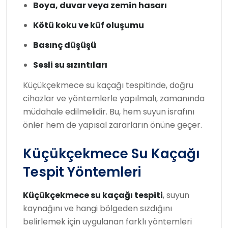
Boya, duvar veya zemin hasarı
Kötü koku ve küf oluşumu
Basınç düşüşü
Sesli su sızıntıları
Küçükçekmece su kaçağı tespitinde, doğru
cihazlar ve yöntemlerle yapılmalı, zamanında
müdahale edilmelidir. Bu, hem suyun israfını
önler hem de yapısal zararların önüne geçer.
Küçükçekmece Su Kaçağı
Tespit Yöntemleri
Küçükçekmece su kaçağı tespiti
, suyun
kaynağını ve hangi bölgeden sızdığını
belirlemek için uygulanan farklı yöntemleri