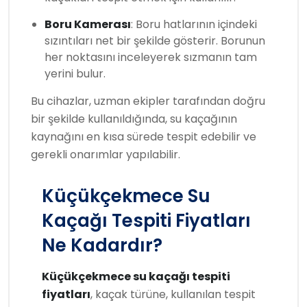
Boru Kamerası
: Boru hatlarının içindeki
sızıntıları net bir şekilde gösterir. Borunun
her noktasını inceleyerek sızmanın tam
yerini bulur.
Bu cihazlar, uzman ekipler tarafından doğru
bir şekilde kullanıldığında, su kaçağının
kaynağını en kısa sürede tespit edebilir ve
gerekli onarımlar yapılabilir.
Küçükçekmece Su
Kaçağı Tespiti Fiyatları
Ne Kadardır?
Küçükçekmece su kaçağı tespiti
fiyatları
, kaçak türüne, kullanılan tespit