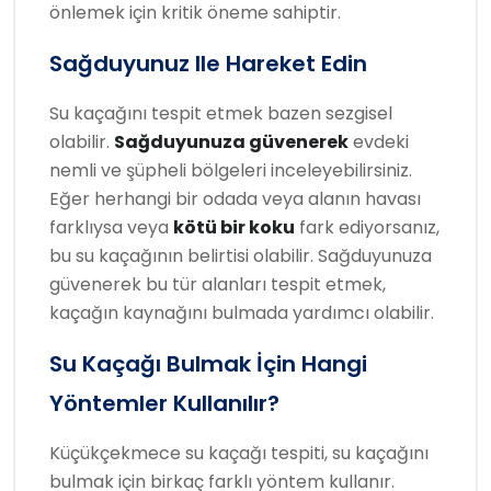
önlemek için kritik öneme sahiptir.
Sağduyunuz Ile Hareket Edin
Su kaçağını tespit etmek bazen sezgisel
olabilir.
Sağduyunuza güvenerek
evdeki
nemli ve şüpheli bölgeleri inceleyebilirsiniz.
Eğer herhangi bir odada veya alanın havası
farklıysa veya
kötü bir koku
fark ediyorsanız,
bu su kaçağının belirtisi olabilir. Sağduyunuza
güvenerek bu tür alanları tespit etmek,
kaçağın kaynağını bulmada yardımcı olabilir.
Su Kaçağı Bulmak İçin Hangi
Yöntemler Kullanılır?
Küçükçekmece su kaçağı tespiti, su kaçağını
bulmak için birkaç farklı yöntem kullanır.