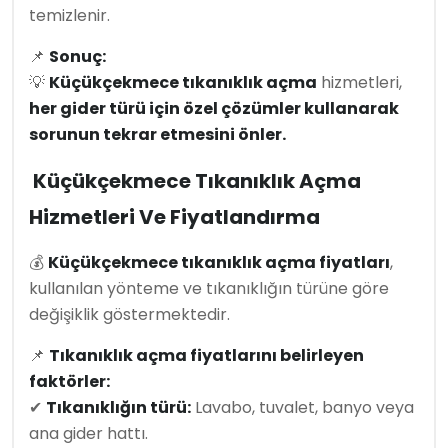
temizlenir.
📌
Sonuç:
💡
Küçükçekmece tıkanıklık açma
hizmetleri,
her gider türü için özel çözümler kullanarak
sorunun tekrar etmesini önler.
Küçükçekmece Tıkanıklık Açma
Hizmetleri Ve Fiyatlandırma
💰
Küçükçekmece tıkanıklık açma fiyatları
,
kullanılan yönteme ve tıkanıklığın türüne göre
değişiklik göstermektedir.
📌
Tıkanıklık açma fiyatlarını belirleyen
faktörler:
✔
Tıkanıklığın türü:
Lavabo, tuvalet, banyo veya
ana gider hattı.