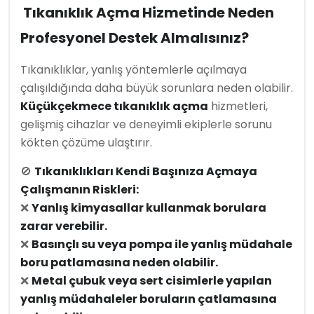
Tıkanıklık Açma Hizmetinde Neden
Profesyonel Destek Almalısınız?
Tıkanıklıklar, yanlış yöntemlerle açılmaya
çalışıldığında daha büyük sorunlara neden olabilir.
Küçükçekmece tıkanıklık açma
hizmetleri,
gelişmiş cihazlar ve deneyimli ekiplerle sorunu
kökten çözüme ulaştırır.
🚫
Tıkanıklıkları Kendi Başınıza Açmaya
Çalışmanın Riskleri:
❌
Yanlış kimyasallar kullanmak borulara
zarar verebilir.
❌
Basınçlı su veya pompa ile yanlış müdahale
boru patlamasına neden olabilir.
❌
Metal çubuk veya sert cisimlerle yapılan
yanlış müdahaleler boruların çatlamasına