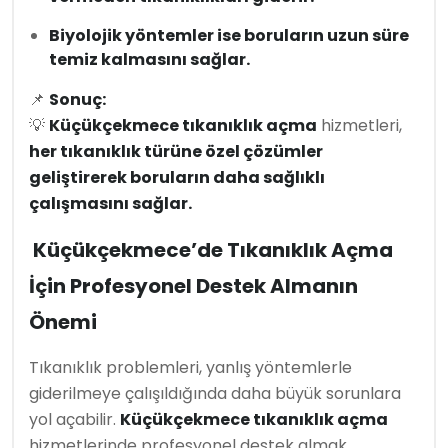
Biyolojik yöntemler ise boruların uzun süre
temiz kalmasını sağlar.
📌
Sonuç:
💡
Küçükçekmece tıkanıklık açma
hizmetleri,
her tıkanıklık türüne özel çözümler
geliştirerek boruların daha sağlıklı
çalışmasını sağlar.
Küçükçekmece’de Tıkanıklık Açma
İçin Profesyonel Destek Almanın
Önemi
Tıkanıklık problemleri, yanlış yöntemlerle
giderilmeye çalışıldığında daha büyük sorunlara
yol açabilir.
Küçükçekmece tıkanıklık açma
hizmetlerinde profesyonel destek almak,