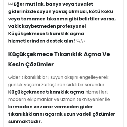
🚰
Eğer mutfak, banyo veya tuvalet
giderinizde suyun yavaş akması, kötü koku
veya tamamen tıkanma gibi belirtiler varsa,
vakit kaybetmeden profesyonel
Küçükçekmece tıkanıklık açma
hizmetlerinden destek alın!
🔍💦
Küçükçekmece Tıkanıklık Açma Ve
Kesin Çözümler
Gider tıkanıklıkları, suyun akışını engelleyerek
günlük yaşamı zorlaştıran ciddi bir sorundur.
Küçükçekmece tıkanıklık açma
hizmetleri,
modern ekipmanlar ve uzman teknisyenler ile
kırmadan ve zarar vermeden gider
tıkanıklıklarını açarak uzun vadeli çözümler
sunmaktadır.