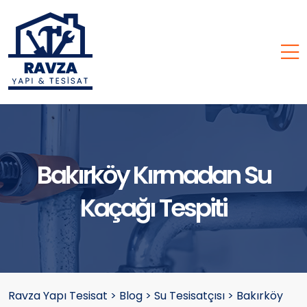
Bakırköy Kırmadan Su
Kaçağı Tespiti
Ravza Yapı Tesisat
>
Blog
>
Su Tesisatçısı
>
Bakırköy