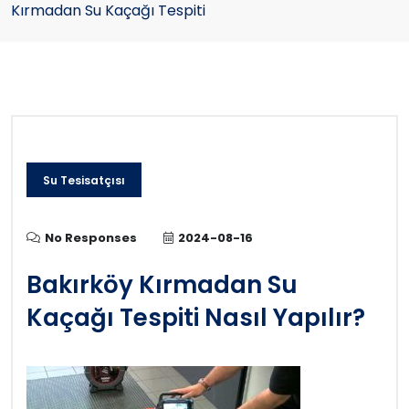
Kırmadan Su Kaçağı Tespiti
Su Tesisatçısı
No Responses
2024-08-16
Bakırköy Kırmadan Su
Kaçağı Tespiti Nasıl Yapılır?