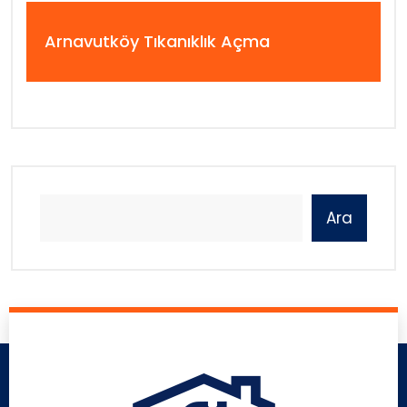
Arnavutköy Tıkanıklık Açma
Ara