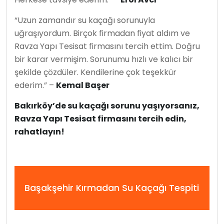
“Uzun zamandır su kaçağı sorunuyla
uğraşıyordum. Birçok firmadan fiyat aldım ve
Ravza Yapı Tesisat firmasını tercih ettim. Doğru
bir karar vermişim. Sorunumu hızlı ve kalıcı bir
şekilde çözdüler. Kendilerine çok teşekkür
ederim.” –
Kemal Başer
Bakırköy’de su kaçağı sorunu yaşıyorsanız,
Ravza Yapı Tesisat firmasını tercih edin,
rahatlayın!
Başakşehir Kırmadan Su Kaçağı Tespiti