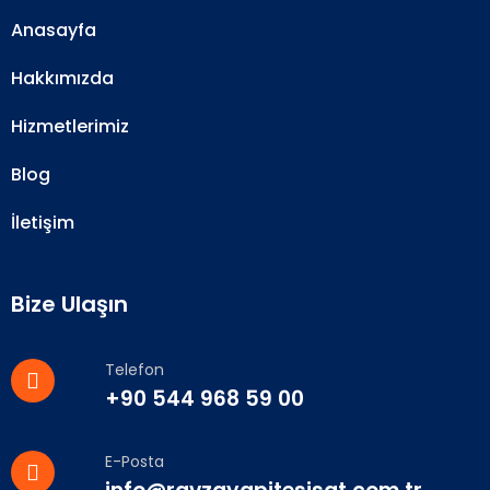
Anasayfa
Hakkımızda
Hizmetlerimiz
Blog
İletişim
Bize Ulaşın
Telefon
+90 544 968 59 00
E-Posta