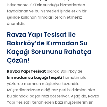
istiyorsanız, İSKİ’nin sunduğu hizmetlerden
faydalanan ve bu hizmetleri işinde etkin bir
şekilde kullanan firmaları tercih etmeniz
önemlidir.
Ravza Yapı Tesisat Ile
Bakırköy’de Kırmadan Su
Kaçağı Sorununu Rahatça
Çözün!
Ravza Yapı Tesisat
olarak, Bakırköy’de
kırmadan su kaçağı tespiti
hizmetimizle
yüzlerce memnun müşteriye kazandık.
Müşterilerimizden aldığımız geri bildirimler, bize
bu alandaki başarımızı gösteriyor. Aşağıda, Ravza
Yapı Tesisat’ı tercih eden bazı müşterilerimizin