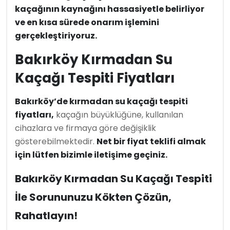
kaçağının kaynağını hassasiyetle belirliyor
ve en kısa sürede onarım işlemini
gerçekleştiriyoruz.
Bakırköy Kırmadan Su
Kaçağı Tespiti Fiyatları
Bakırköy’de kırmadan su kaçağı tespiti
fiyatları,
kaçağın büyüklüğüne, kullanılan
cihazlara ve firmaya göre değişiklik
gösterebilmektedir.
Net bir fiyat teklifi almak
için lütfen bizimle iletişime geçiniz.
Bakırköy Kırmadan Su Kaçağı Tespiti
İle Sorununuzu Kökten Çözün,
Rahatlayın!