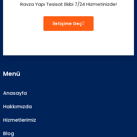
Ravza Yapı Tesisat Ekibi 7/24 Hizmetinizde!
İletişime Geç
Menü
Anasayfa
Hakkımızda
Hizmetlerimiz
Blog