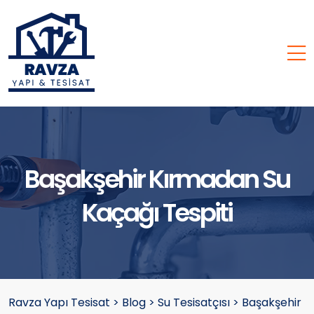
Başakşehir Kırmadan Su
Kaçağı Tespiti
Ravza Yapı Tesisat
>
Blog
>
Su Tesisatçısı
>
Başakşehir