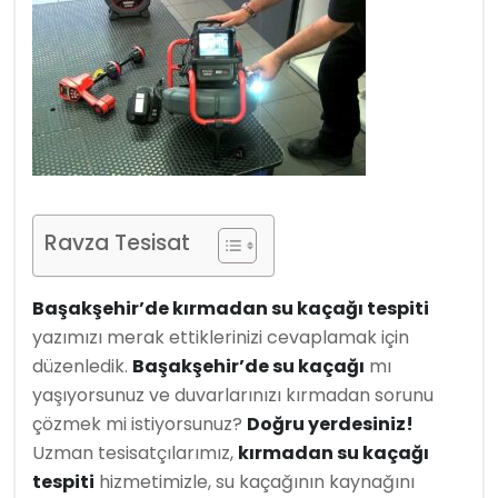
Ravza Tesisat
Başakşehir’de kırmadan su kaçağı tespiti
yazımızı merak ettiklerinizi cevaplamak için
düzenledik.
Başakşehir’de su kaçağı
mı
yaşıyorsunuz ve duvarlarınızı kırmadan sorunu
çözmek mi istiyorsunuz?
Doğru yerdesiniz!
Uzman tesisatçılarımız,
kırmadan su kaçağı
tespiti
hizmetimizle, su kaçağının kaynağını