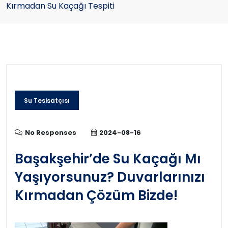
Kırmadan Su Kaçağı Tespiti
Su Tesisatçısı
No Responses
2024-08-16
Başakşehir’de Su Kaçağı Mı
Yaşıyorsunuz? Duvarlarınızı
Kırmadan Çözüm Bizde!