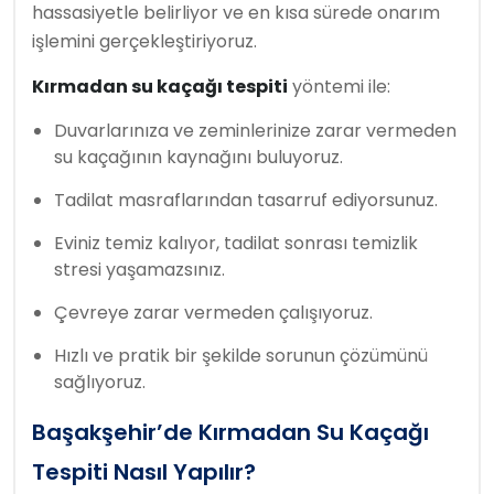
hassasiyetle belirliyor ve en kısa sürede onarım
işlemini gerçekleştiriyoruz.
Kırmadan su kaçağı tespiti
yöntemi ile:
Duvarlarınıza ve zeminlerinize zarar vermeden
su kaçağının kaynağını buluyoruz.
Tadilat masraflarından tasarruf ediyorsunuz.
Eviniz temiz kalıyor, tadilat sonrası temizlik
stresi yaşamazsınız.
Çevreye zarar vermeden çalışıyoruz.
Hızlı ve pratik bir şekilde sorunun çözümünü
sağlıyoruz.
Başakşehir’de Kırmadan Su Kaçağı
Tespiti Nasıl Yapılır?